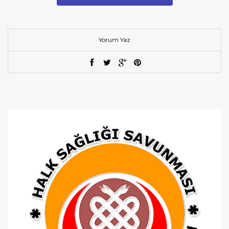
Yorum Yaz