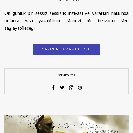
On günlük bir sessiz sessizlik inzivası ve yararları hakkında
onlarca yazı yazabilirim. Manevi bir inzivanın size
sağlayabileceği
YAZININ TAMAMINI OKU
Yorum Yaz