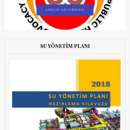
SAĞLIK SAVUNMASI
SU YÖNETİM PLANI