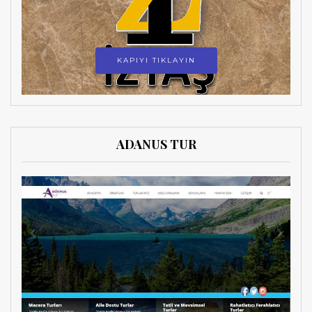
KAPIYI TIKLAYIN
ADANUS TUR