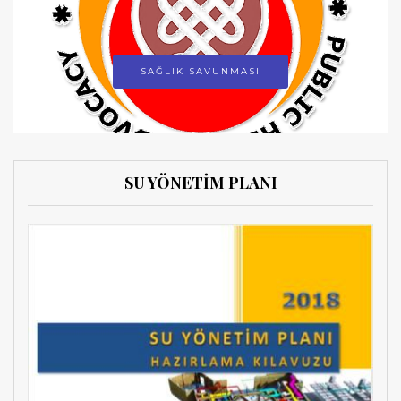
SAĞLIK SAVUNMASI
SU YÖNETİM PLANI