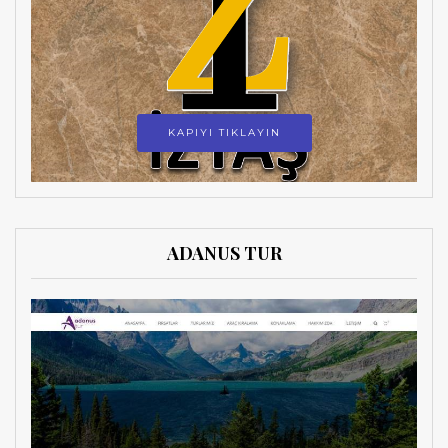
KAPIYI TIKLAYIN
ADANUS TUR