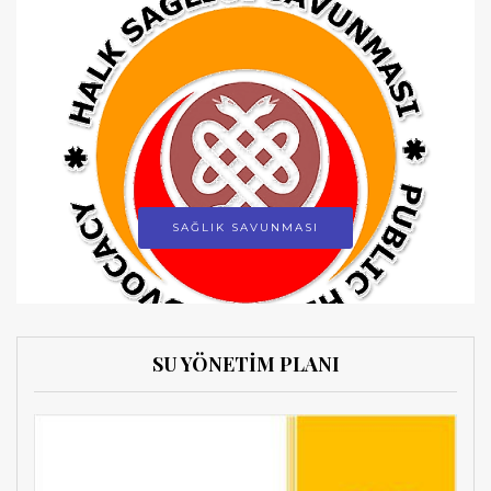
SAĞLIK SAVUNMASI
SU YÖNETİM PLANI