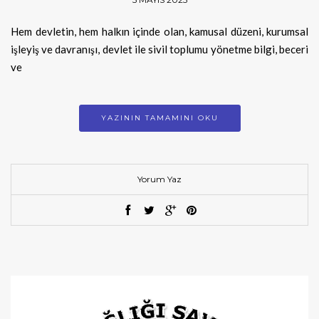
Hem devletin, hem halkın içinde olan, kamusal düzeni, kurumsal
işleyiş ve davranışı, devlet ile sivil toplumu yönetme bilgi, beceri
ve
YAZININ TAMAMINI OKU
Yorum Yaz