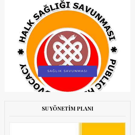
SAĞLIK SAVUNMASI
SU YÖNETİM PLANI