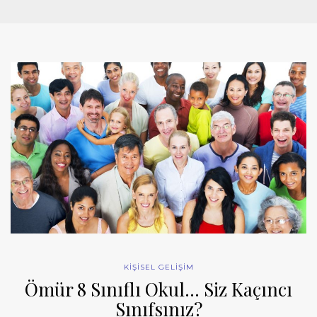
KİŞİSEL GELİŞİM
Ömür 8 Sınıflı Okul… Siz Kaçıncı
Sınıfsınız?