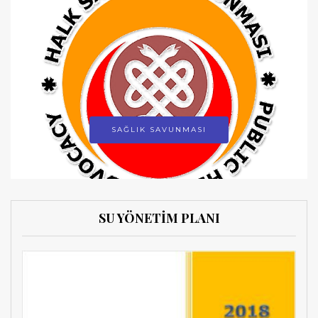
SAĞLIK SAVUNMASI
SU YÖNETİM PLANI