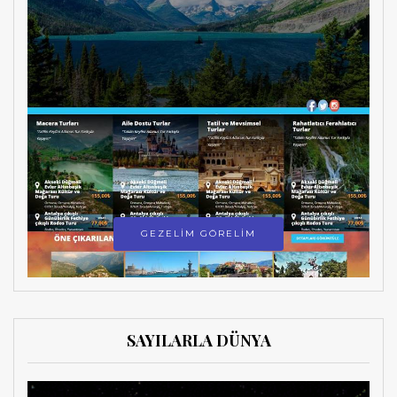
GEZELİM GÖRELİM
SAYILARLA DÜNYA