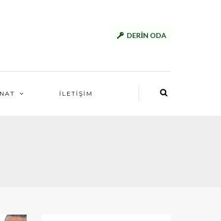
DERİN ODA
NAT
İLETİŞİM