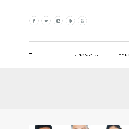
ANASAYFA
HAK