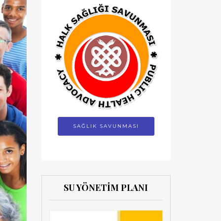
SAĞLIK SAVUNMASI
SU YÖNETİM PLANI