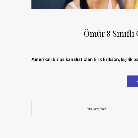
Ömür 8 Sınıflı 
Amerikalı bir psikanalist olan Erik Erikson, kişilik 
Yorum Yaz