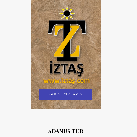
KAPIYI TIKLAYIN
ADANUS TUR