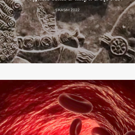
5 KASIM 2022