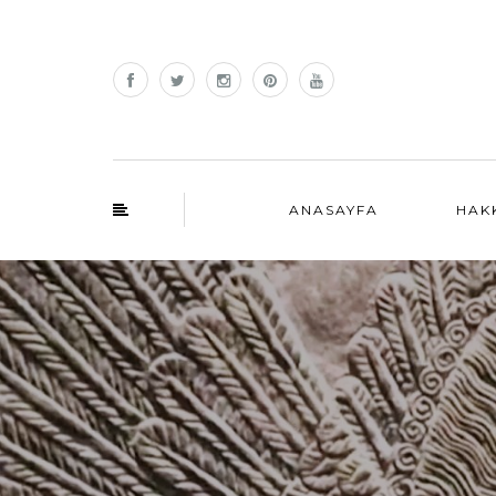
ANASAYFA
HAK