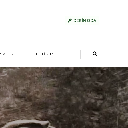
DERİN ODA
NAT
İLETİŞİM