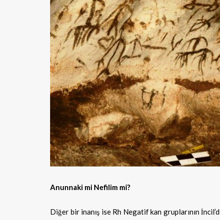
Anunnaki mi Nefilim mi?
Diğer bir inanış ise Rh Negatif kan gruplarının İncil