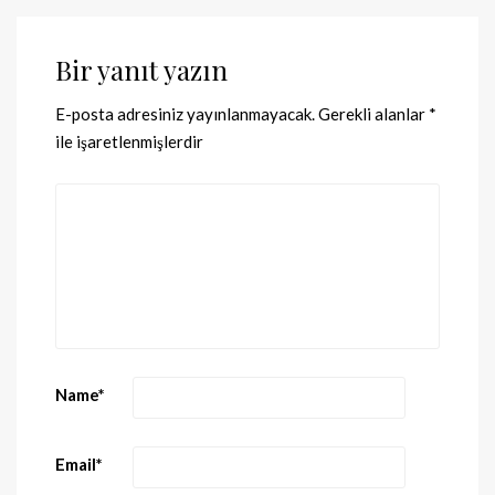
Bir yanıt yazın
E-posta adresiniz yayınlanmayacak.
Gerekli alanlar
*
ile işaretlenmişlerdir
Name
*
Email
*