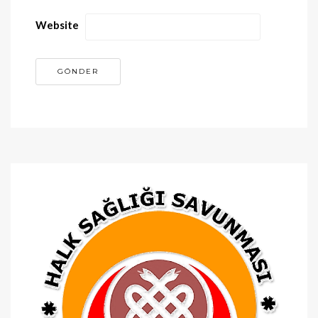
Website