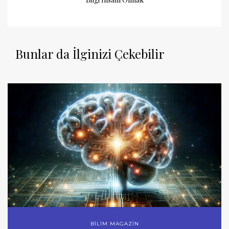
Bunlar da İlginizi Çekebilir
BİLİM MAGAZİN