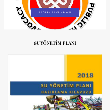
SAĞLIK SAVUNMASI
SU YÖNETİM PLANI