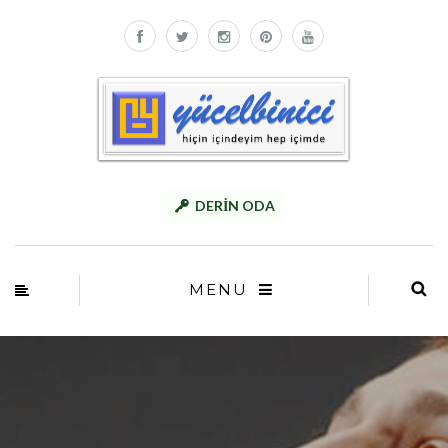
DERİN ODA
MENU