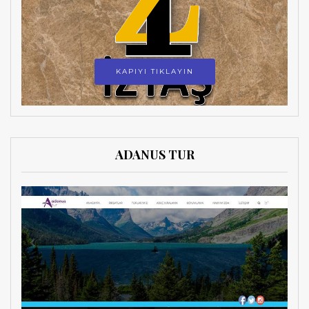
KAPIYI TIKLAYIN
ADANUS TUR