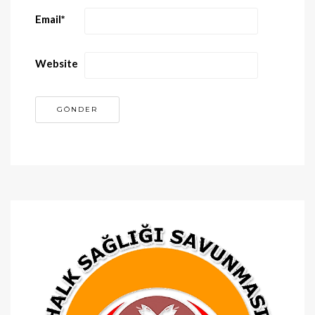
Email
*
Website