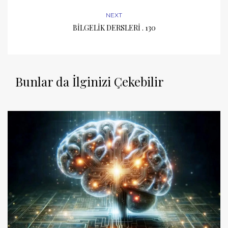
NEXT
BİLGELİK DERSLERİ . 130
Bunlar da İlginizi Çekebilir