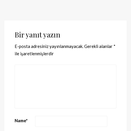
Bir yanıt yazın
E-posta adresiniz yayınlanmayacak.
Gerekli alanlar
*
ile işaretlenmişlerdir
Name
*