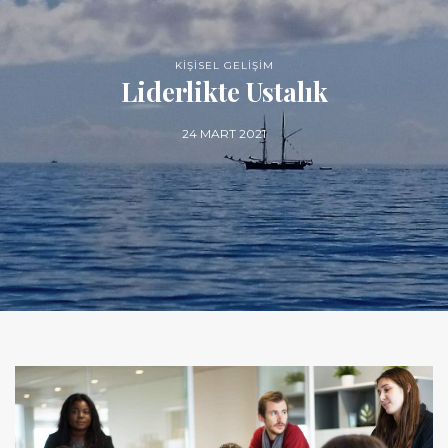
KİŞİSEL GELİŞİM
Liderlikte Ustalık
24 MART 2021