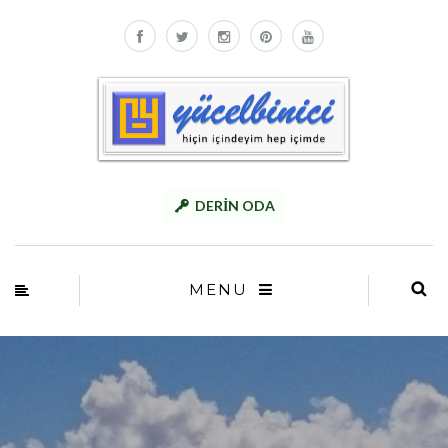
DERİN ODA
MENU