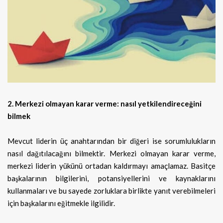
2. Merkezi olmayan karar verme: nasıl yetkilendireceğini
bilmek
Mevcut liderin üç anahtarından bir diğeri ise sorumlulukların
nasıl dağıtılacağını bilmektir. Merkezi olmayan karar verme,
merkezi liderin yükünü ortadan kaldırmayı amaçlamaz. Basitçe
başkalarının bilgilerini, potansiyellerini ve kaynaklarını
kullanmaları ve bu sayede zorluklara birlikte yanıt verebilmeleri
için başkalarını eğitmekle ilgilidir.