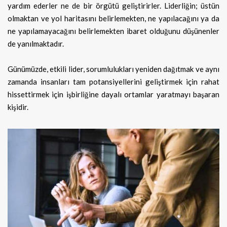
yardım ederler ne de bir örgütü geliştirirler. Liderliğin; üstün
olmaktan ve yol haritasını belirlemekten, ne yapılacağını ya da
ne yapılamayacağını belirlemekten ibaret olduğunu düşünenler
de yanılmaktadır.
Günümüzde, etkili lider, sorumlulukları yeniden dağıtmak ve aynı
zamanda insanları tam potansiyellerini geliştirmek için rahat
hissettirmek için işbirliğine dayalı ortamlar yaratmayı başaran
kişidir.