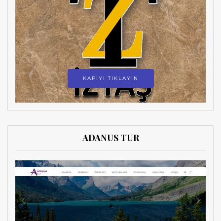
KAPIYI TIKLAYIN
ADANUS TUR