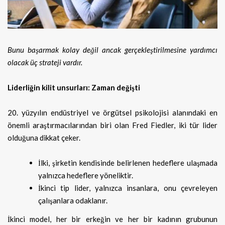
Bunu başarmak kolay değil ancak gerçekleştirilmesine yardımcı
olacak üç strateji vardır.
Liderliğin kilit unsurları: Zaman değişti
20. yüzyılın endüstriyel ve örgütsel psikolojisi alanındaki en
önemli araştırmacılarından biri olan Fred Fiedler, iki tür lider
olduğuna dikkat çeker.
İlki, şirketin kendisinde belirlenen hedeflere ulaşmada
yalnızca hedeflere yöneliktir.
İkinci tip lider, yalnızca insanlara, onu çevreleyen
çalışanlara odaklanır.
İkinci model, her bir erkeğin ve her bir kadının grubunun