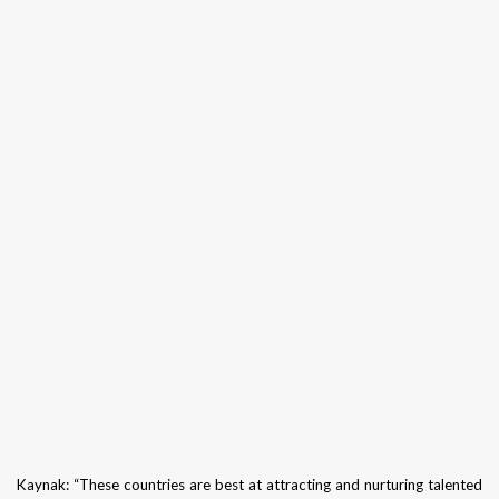
Kaynak: “These countries are best at attracting and nurturing talented