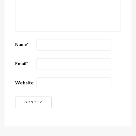
Name
*
Email
*
Website