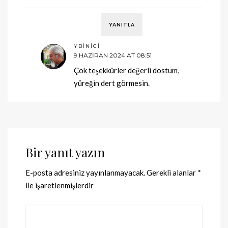
YANITLA
YBINICI
9 HAZIRAN 2024 AT 08:51
Çok teşekkürler değerli dostum,
yüreğin dert görmesin.
Bir yanıt yazın
E-posta adresiniz yayınlanmayacak.
Gerekli alanlar
*
ile işaretlenmişlerdir