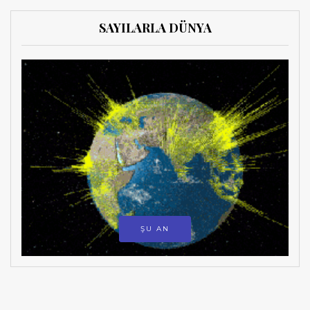
SAYILARLA DÜNYA
ŞU AN