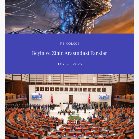
PSİKOLOJİ
Beyin ve Zihin Arasındaki Farklar
1 EYLÜL 2025