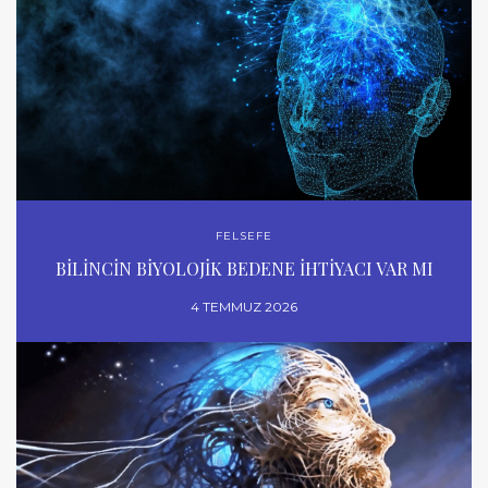
FELSEFE
BİLİNCİN BİYOLOJİK BEDENE İHTİYACI VAR MI
4 TEMMUZ 2026