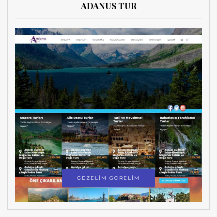
ADANUS TUR
GEZELİM GÖRELİM