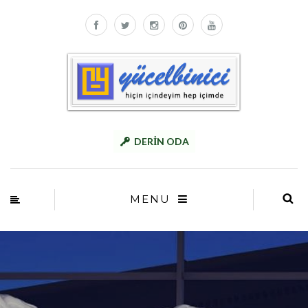
DERİN ODA
MENU