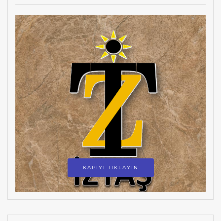
KAPIYI TIKLAYIN