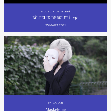
BİLGELİK DERSLERİ
BİLGELİK DERSLERİ . 130
25 MART 2021
PSİKOLOJİ
Maskeleme