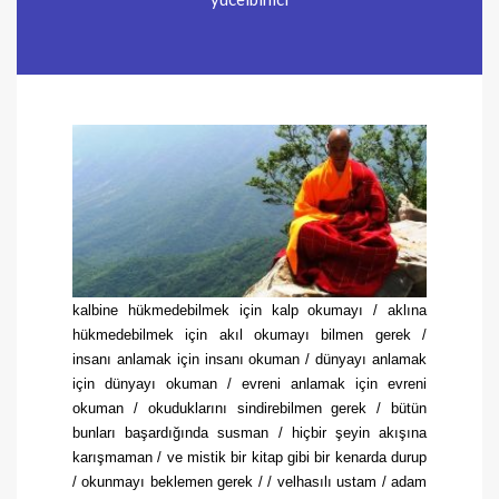
kalbine hükmedebilmek için kalp okumayı / aklına
hükmedebilmek için akıl okumayı bilmen gerek /
insanı anlamak için insanı okuman / dünyayı anlamak
için dünyayı okuman / evreni anlamak için evreni
okuman / okuduklarını sindirebilmen gerek / bütün
bunları başardığında susman / hiçbir şeyin akışına
karışmaman / ve mistik bir kitap gibi bir kenarda durup
/ okunmayı beklemen gerek / / velhasılı ustam / adam