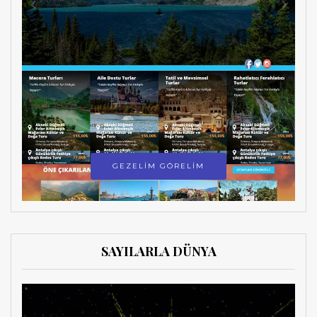
GEZELİM GÖRELİM
SAYILARLA DÜNYA