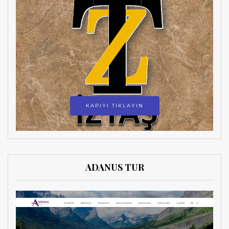
KAPIYI TIKLAYIN
ADANUS TUR