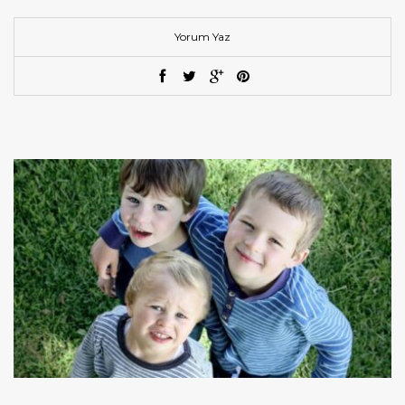
Yorum Yaz