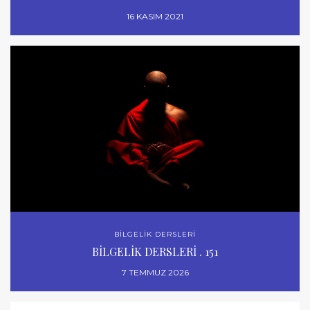
16 KASIM 2021
BİLGELİK DERSLERİ
BİLGELİK DERSLERİ . 151
7 TEMMUZ 2026