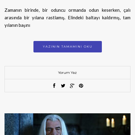
Zamanın birinde, bir oduncu ormanda odun keserken, çalı
arasında bir yılana rastlamış. Elindeki baltayı kaldırmış, tam
yılanın başını
YAZININ TAMAMINI OKU
Yorum Yaz